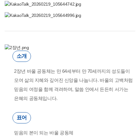
소개
2장년 바울 공동체는 만 64세부터 만 70세까지의 성도들이
모여 삶의 지혜와 깊어진 신앙을 나눕니다. 바울의 고백처럼
믿음의 여정을 함께 격려하며, 말씀 안에서 든든히 서가는
은혜의 공동체입니다.
표어
믿음의 본이 되는 바울 공동체