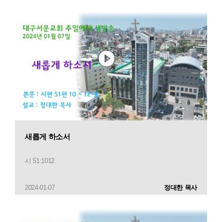
새롭게 하소서
시 51:1012
2024-01-07
정대한 목사