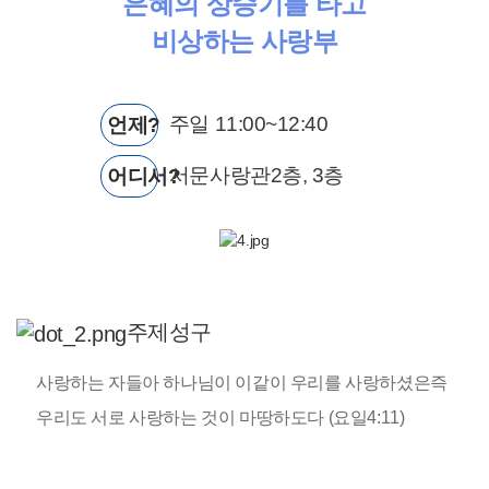
은혜의 상승기를 타고
비상하는 사랑부
주일 11:00~12:40
언제?
서문사랑관2층, 3층
어디서?
주제성구
사랑하는 자들아 하나님이 이같이 우리를 사랑하셨은즉
우리도 서로 사랑하는 것이 마땅하도다 (요일4:11)