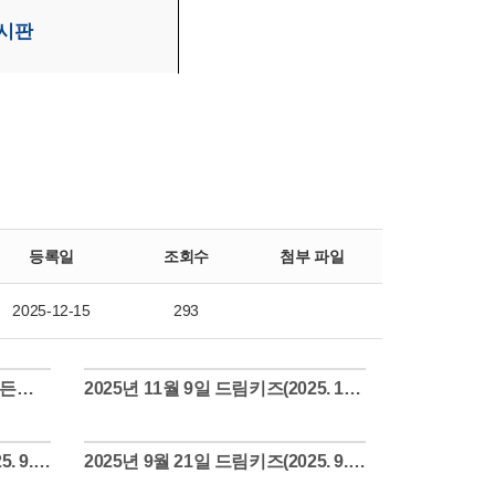
시판
등록일
조회수
첨부 파일
2025-12-15
293
2025년 11월 23일 드림키즈 골든벨(2025. 11. 23.)
2025년 11월 9일 드림키즈(2025. 11. 9.)
Views
2025년 9월 28일 드림키즈(2025. 9. 28.)
2025년 9월 21일 드림키즈(2025. 9. 21.)
Views