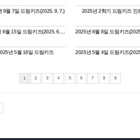
 9월 7일 드림키즈(2025. 9. 7.)
2025년 2학기 드림키즈 
Views
Views
2025년 6월 15일 드림키즈(2025. 6. 15.)
2025년 6월 8일 드림키즈(2025. 
Views
Views
2025년 5월 18일 드림키즈
2025년 5월 4일 드림키즈(2025. 
Views
Views
1
2
3
4
5
6
7
8
9