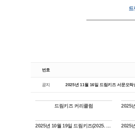
드
번호
공지
2025년 11월 16일 드림키즈 서문오락실(20
드림키즈 커리큘럼
Views
2025년 10월 19일 드림키즈(2025. 10. 19.)
Views