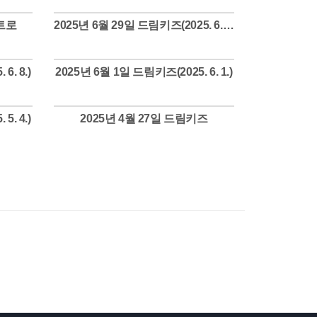
인트로
2025년 6월 29일 드림키즈(2025. 6. 29.)
Views
6. 8.)
2025년 6월 1일 드림키즈(2025. 6. 1.)
Views
5. 4.)
2025년 4월 27일 드림키즈
Views