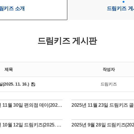
림키즈 소개
드림키즈 게
드림키즈 게시판
제목
작성자
25. 11. 16.)
드림키즈
2025년 11월 30일 편의점 데이(2025. 11. 30.)
Views
Views
2025년 10월 12일 드림키즈(2025. 10. 12.)
Views
Views