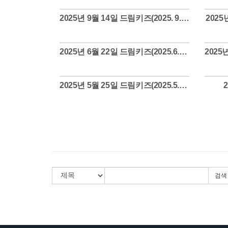
2025년 9월 14일 드림키즈(2025. 9. 14.)
2025년
Views
2025년 6월 22일 드림키즈(2025.6.22.)
Views
2025년 5월 25일 드림키즈(2025.5.25.)
Views
검색