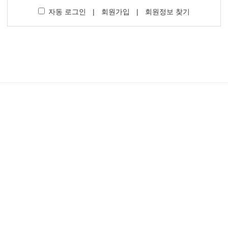
자동 로그인
|
회원가입
|
회원정보 찾기