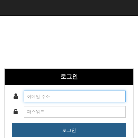
로그인
로그인