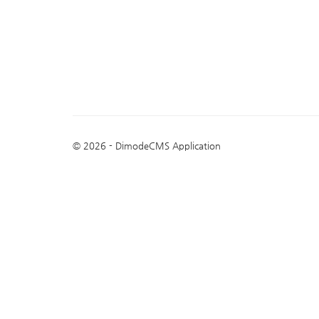
© 2026 - DimodeCMS Application