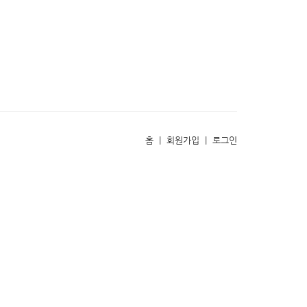
홈
|
회원가입
|
로그인