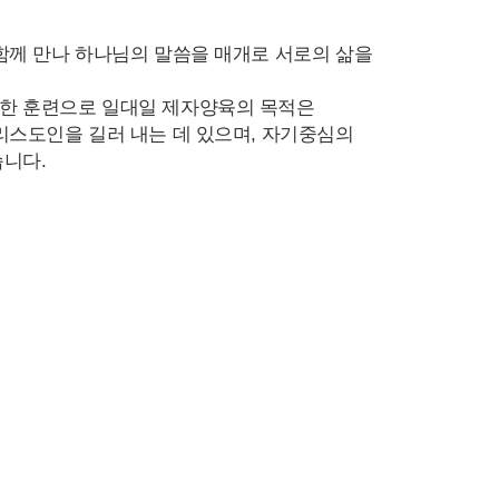
함께 만나 하나님의 말씀을 매개로 서로의 삶을
한 훈련으로 일대일 제자양육의 목적은
리스도인을 길러 내는 데 있으며, 자기중심의
니다.