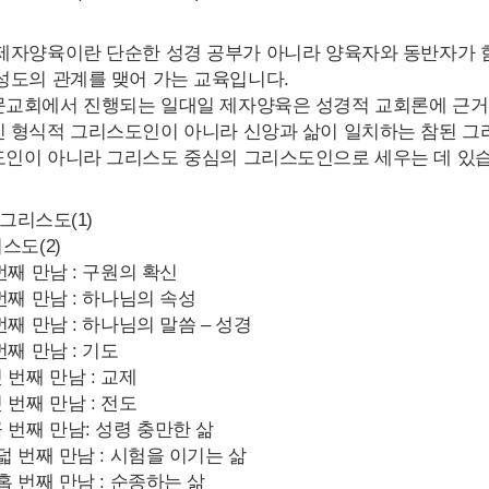
제자양육이란 단순한 성경 공부가 아니라 양육자와 동반자가 
성도의 관계를 맺어 가는 교육입니다.
교회에서 진행되는 일대일 제자양육은 성경적 교회론에 근거
 형식적 그리스도인이 아니라 신앙과 삶이 일치하는 참된 그
인이 아니라 그리스도 중심의 그리스도인으로 세우는 데 있습
, 그리스도(1)
스도(2)
번째 만남 : 구원의 확신
번째 만남 : 하나님의 속성
번째 만남 : 하나님의 말씀 – 성경
번째 만남 : 기도
 번째 만남 : 교제
 번째 만남 : 전도
곱 번째 만남: 성령 충만한 삶
덟 번째 만남 : 시험을 이기는 삶
홉 번째 만남 : 순종하는 삶