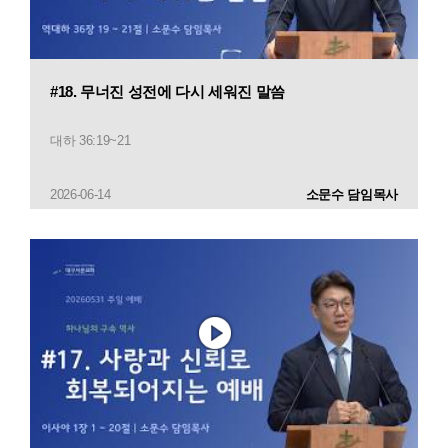
#18. 무너진 성전에 다시 세워진 말씀
대하 36:19~21
2026-06-14
소문수 담임목사