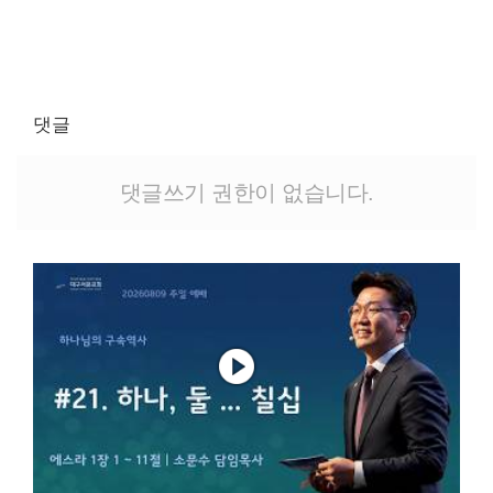
댓글
댓글쓰기 권한이 없습니다.