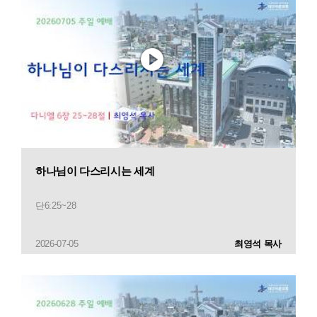
하나님이 다스리시는 세계
단6:25~28
2026-07-05
최영석 목사