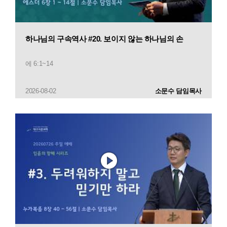
하나님의 구속역사 #20. 보이지 않는 하나님의 손
에 6:1~14
2026-08-02
소문수 담임목사