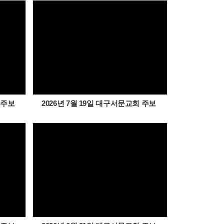
Views
 주보
2026년 7월 19일 대구서문교회 주보
Views