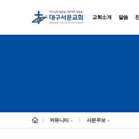
교회소개
말씀
커뮤니티
서문주보
>
>