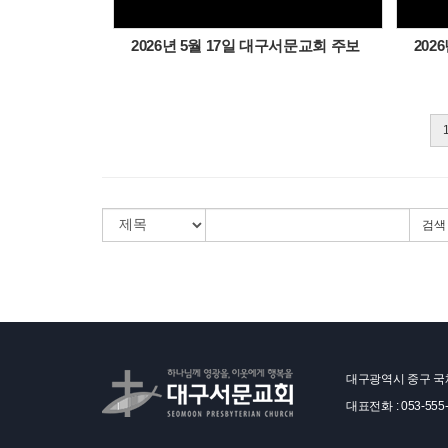
2026년 5월 17일 대구서문교회 주보
202
검색
대구광역시 중구 국채
대표전화 : 053-555-