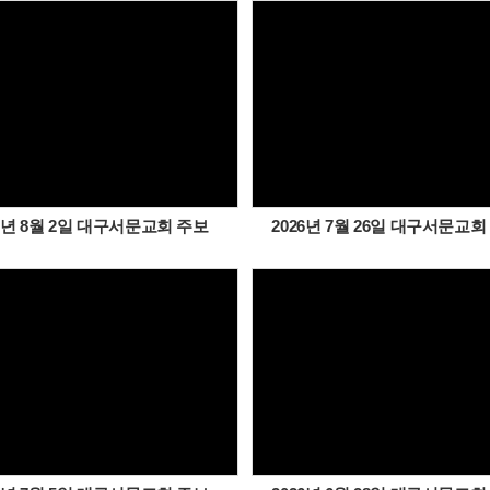
Views
Views
26년 8월 2일 대구서문교회 주보
2026년 7월 26일 대구서문교회
Views
Views