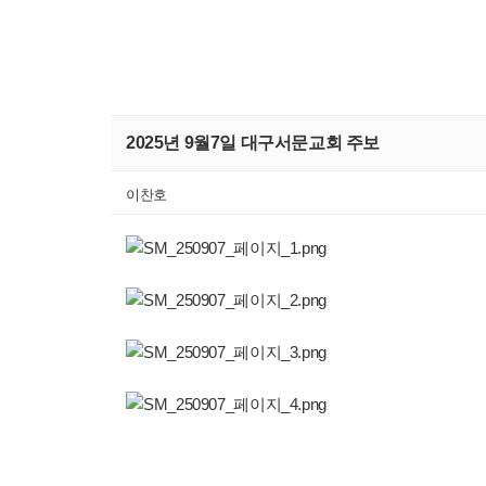
2025년 9월7일 대구서문교회 주보
이찬호