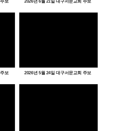
 주보
2026년 6월 21일 대구서문교회 주보
Views
 주보
2026년 5월 24일 대구서문교회 주보
Views