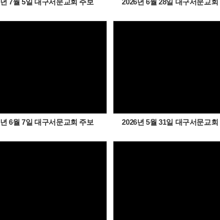
26년 7월 5일 대구서문교회 주보
2026년 6월 28일 대구서문교회
Views
Views
26년 6월 7일 대구서문교회 주보
2026년 5월 31일 대구서문교회
Views
Views