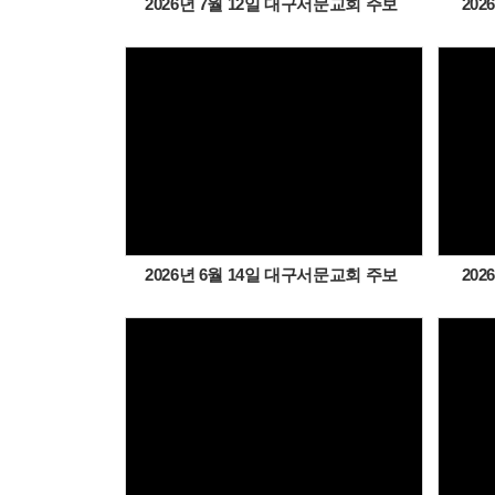
2026년 7월 12일 대구서문교회 주보
20
Views
2026년 6월 14일 대구서문교회 주보
20
Views