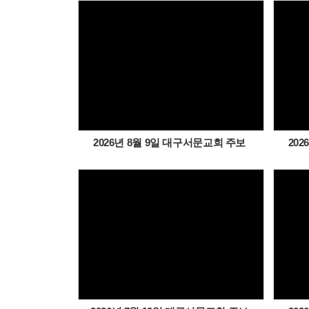
Views
2026년 8월 9일 대구서문교회 주보
20
Views