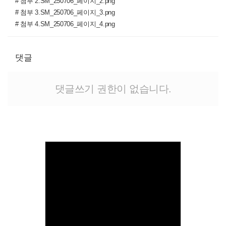
# 첨부 2.SM_250706_페이지_2.png
# 첨부 3.SM_250706_페이지_3.png
# 첨부 4.SM_250706_페이지_4.png
댓글
댓글쓰기 권한이 없습니다.
Views