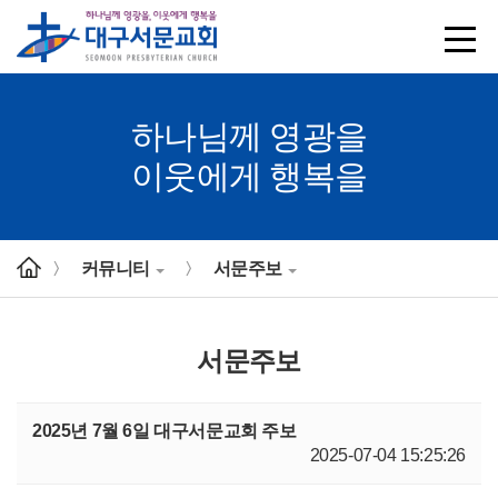
하나님께 영광을
이웃에게 행복을
커뮤니티
서문주보
>
>
서문주보
2025년 7월 6일 대구서문교회 주보
2025-07-04 15:25:26