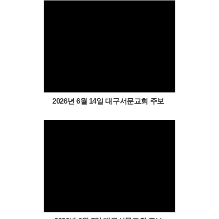
Views
2026년 6월 14일 대구서문교회 주보
Views