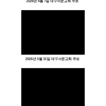
2026년 6월 7일 대구서문교회 주보
Views
2026년 5월 31일 대구서문교회 주보
Views