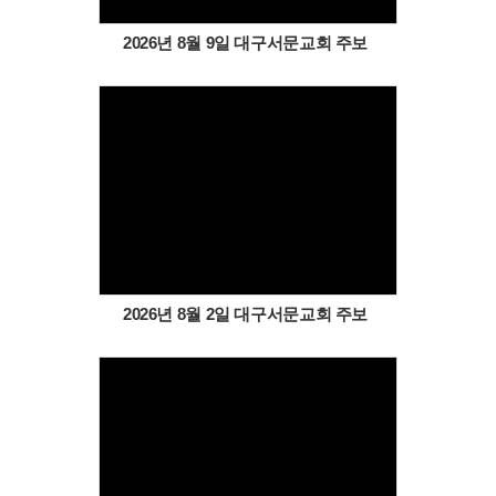
2026년 8월 9일 대구서문교회 주보
Views
2026년 8월 2일 대구서문교회 주보
Views