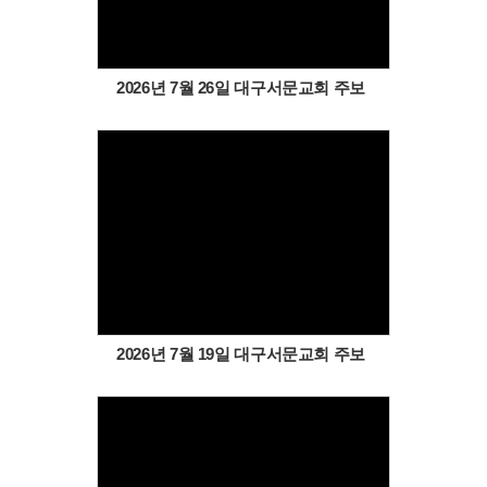
2026년 7월 26일 대구서문교회 주보
Views
2026년 7월 19일 대구서문교회 주보