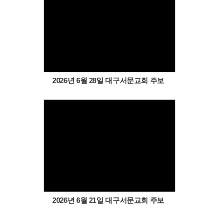
Views
2026년 6월 28일 대구서문교회 주보
Views
2026년 6월 21일 대구서문교회 주보