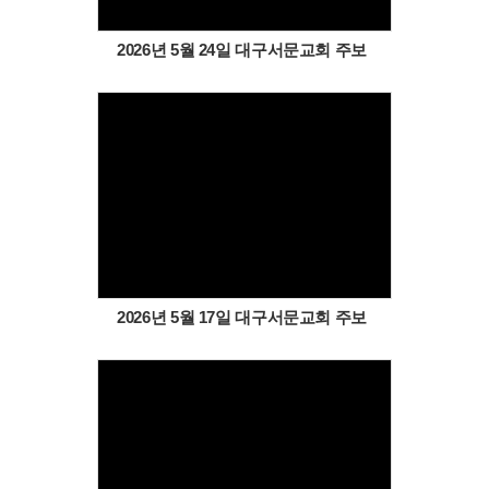
2026년 5월 24일 대구서문교회 주보
Views
2026년 5월 17일 대구서문교회 주보
Views