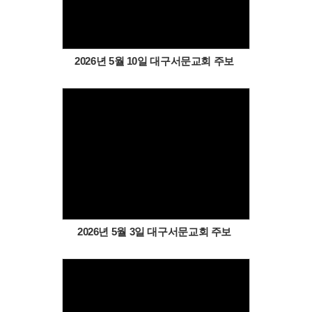
2026년 5월 10일 대구서문교회 주보
Views
2026년 5월 3일 대구서문교회 주보