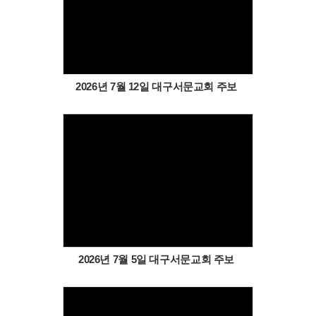
Views
2026년 7월 12일 대구서문교회 주보
Views
2026년 7월 5일 대구서문교회 주보