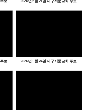
 주보
2026년 6월 21일 대구서문교회 주보
Views
 주보
2026년 5월 24일 대구서문교회 주보
Views