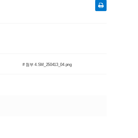
# 첨부 4.SM_250413_04.png