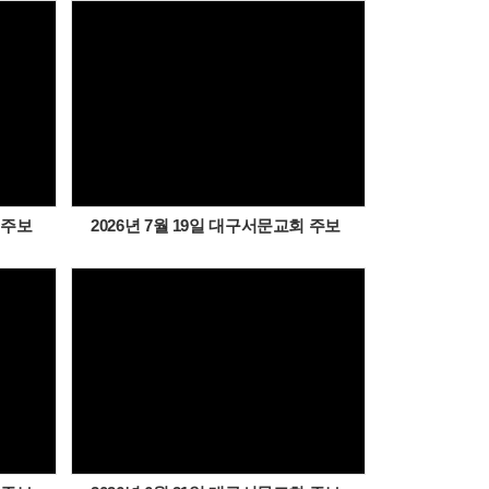
Views
 주보
2026년 7월 19일 대구서문교회 주보
Views