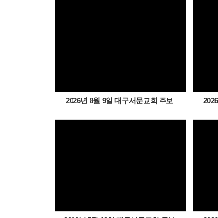
Views
2026년 8월 9일 대구서문교회 주보
20
Views