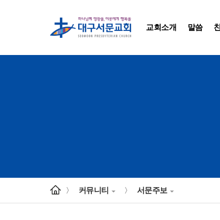
교회소개
말씀
커뮤니티
서문주보
>
>