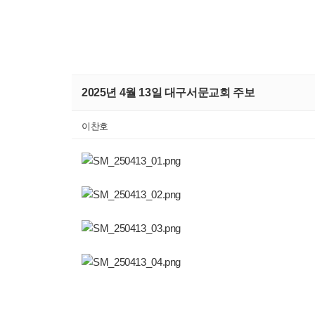
2025년 4월 13일 대구서문교회 주보
이찬호