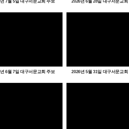
26년 7월 5일 대구서문교회 주보
2026년 6월 28일 대구서문교회
Views
Views
26년 6월 7일 대구서문교회 주보
2026년 5월 31일 대구서문교회
Views
Views