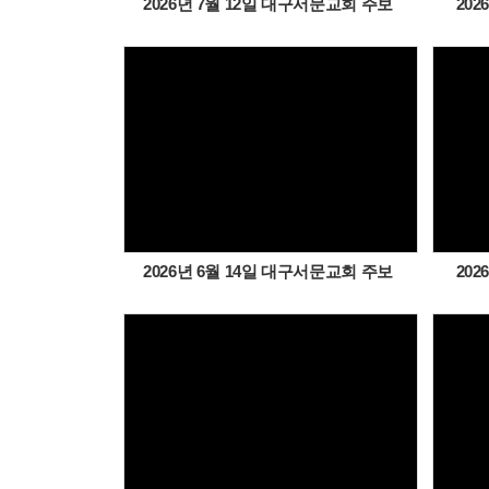
2026년 7월 12일 대구서문교회 주보
20
Views
2026년 6월 14일 대구서문교회 주보
20
Views