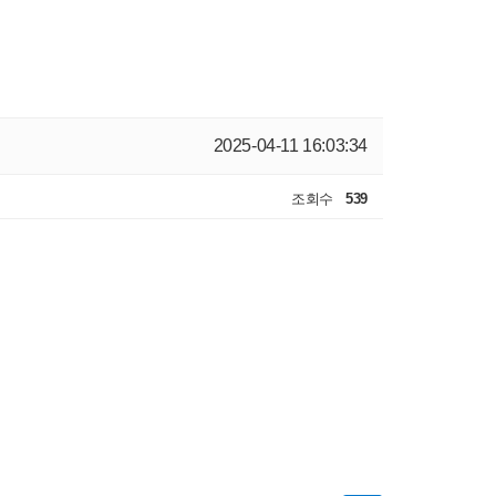
2025-04-11 16:03:34
조회수
539