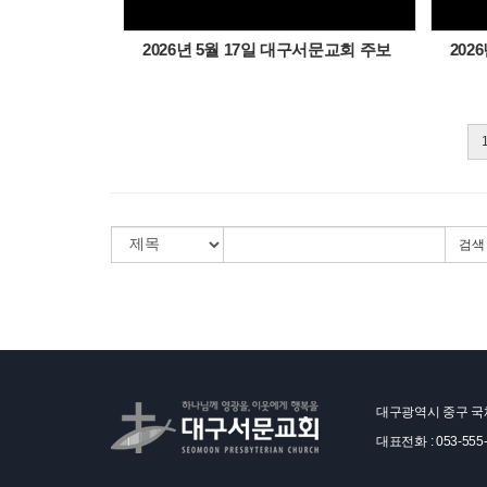
2026년 5월 17일 대구서문교회 주보
202
검색
대구광역시 중구 국채
대표전화 : 053-555-