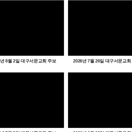
Views
Views
26년 8월 2일 대구서문교회 주보
2026년 7월 26일 대구서문교회
Views
Views