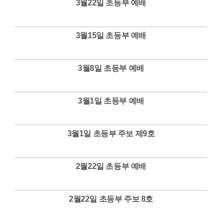
3월22일 초등부 예배
Views
3월15일 초등부 예배
Views
3월8일 초등부 예배
Views
3월1일 초등부 예배
Views
3월1일 초등부 주보 제9호
Views
2월22일 초등부 예배
Views
2월22일 초등부 주보 8호
Views