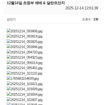
12월14일 초등부 예배 & 달란트잔치
2025-12-14 12:01:39
김민기
조회수
238