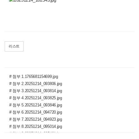
리스트
# 첨부 1.1765681154699.jpg
# 첨부 2.20251214_093806.jpg
# 첨부 3.20251214_093814.jpg
# 첨부 4.20251214_093825.jpg
# 첨부 5.20251214_093846.jpg
# 첨부 6.20251214_094720.jpg
# 첨부 7.20251214_094923.jpg
# 첨부 8.20251214_095014.jpg
# 첨부 9.20251214_095401.jpg