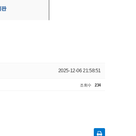
시판
2025-12-06 21:58:51
조회수
234