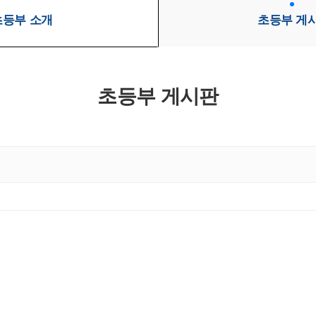
초등부 소개
초등부 게
초등부 게시판