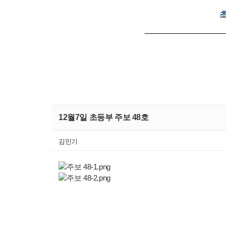
12월7일 초등부 주보 48호
김민기