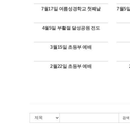
7월17일 여름성경학교 첫째날
Views
4월5일 부활절 달성공원 전도
Views
3월15일 초등부 예배
Views
2월22일 초등부 예배
Views
검색