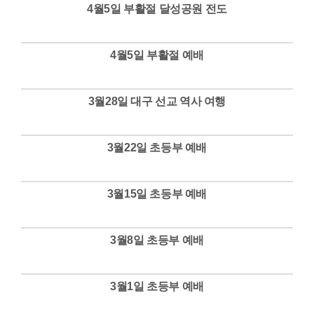
4월5일 부활절 달성공원 전도
Views
4월5일 부활절 예배
Views
3월28일 대구 선교 역사 여행
Views
3월22일 초등부 예배
Views
3월15일 초등부 예배
Views
3월8일 초등부 예배
Views
3월1일 초등부 예배
Views