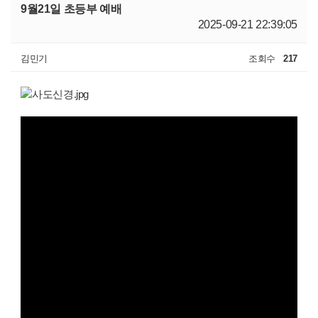
9월21일 초등부 예배
2025-09-21 22:39:05
김민기
조회수
217