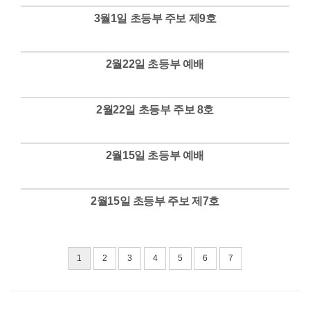
3월1일 초등부 주보 제9호
Views
2월22일 초등부 예배
Views
2월22일 초등부 주보 8호
Views
2월15일 초등부 예배
Views
2월15일 초등부 주보 제7호
Views
1
2
3
4
5
6
7