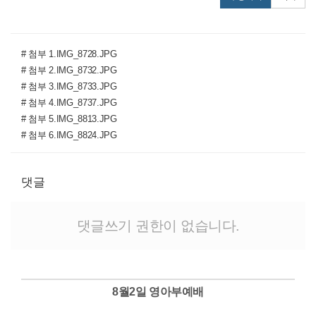
# 첨부 1.IMG_8728.JPG
# 첨부 2.IMG_8732.JPG
# 첨부 3.IMG_8733.JPG
# 첨부 4.IMG_8737.JPG
# 첨부 5.IMG_8813.JPG
# 첨부 6.IMG_8824.JPG
댓글
댓글쓰기 권한이 없습니다.
8월2일 영아부예배
Views