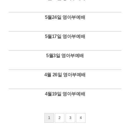
Views
5월24일 영아부예배
Views
5월17일 영아부예배
Views
5월3일 영아부예배
Views
4월 26일 영아부예배
Views
4월19일 영아부예배
Views
1
2
3
4