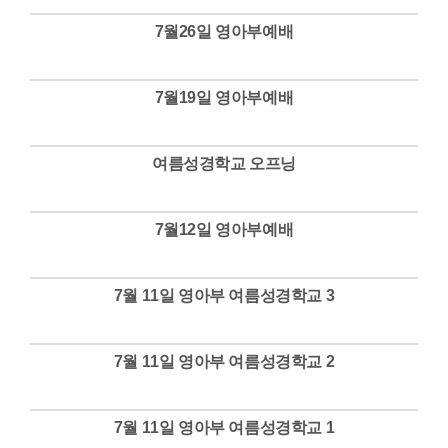
7월26일 영아부예배
Views
7월19일 영아부예배
Views
여름성경학교 오프닝
Views
7월12일 영아부예배
Views
7월 11일 영아부 여름성경학교 3
Views
7월 11일 영아부 여름성경학교 2
Views
7월 11일 영아부 여름성경학교 1