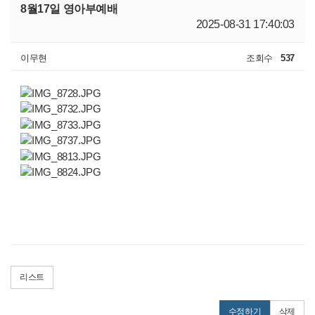
8월17일 영아부예배
2025-08-31 17:40:03
이무현
조회수
537
리스트
수정하기
삭제