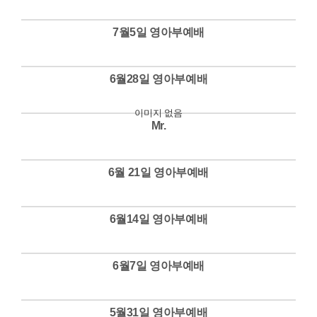
Views
7월5일 영아부예배
Views
6월28일 영아부예배
Views
이미지 없음
Mr.
Views
6월 21일 영아부예배
Views
6월14일 영아부예배
Views
6월7일 영아부예배
Views
5월31일 영아부예배